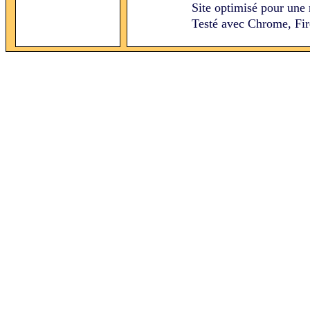
Site optimisé pour une 
Testé avec Chrome, Fire