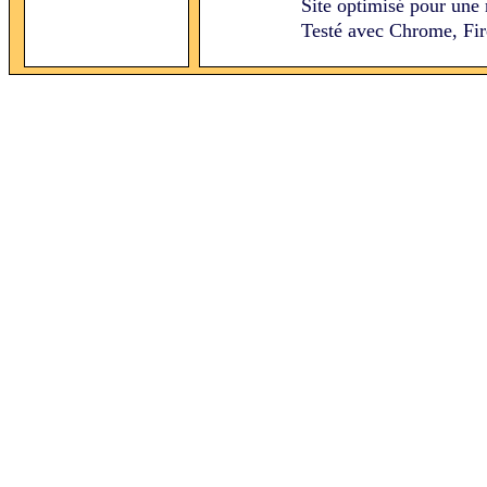
Site optimisé pour une 
Testé avec Chrome, Fire