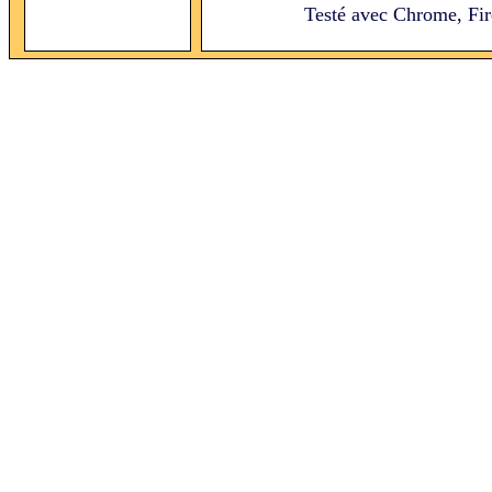
Testé avec Chrome, Fire