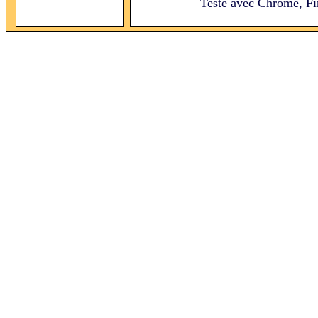
Testé avec Chrome, Fi