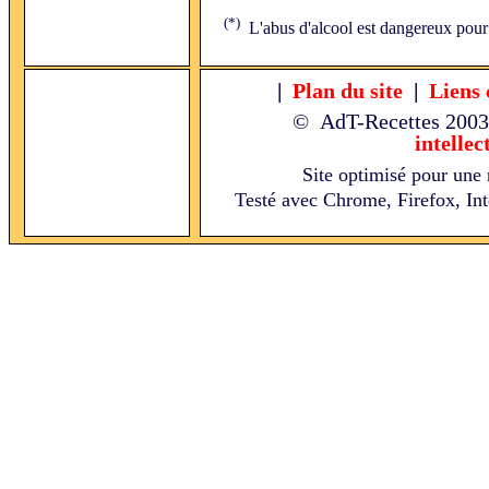
(*)
L'abus d'alcool est dangereux pour
|
Plan du site
|
Liens 
© AdT-Recettes
2003
intellec
Site optimisé pour une 
Testé avec Chrome, Firefox, Int