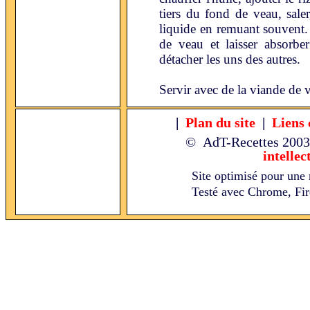
tiers du fond de veau, saler
liquide en remuant souvent. 
de veau et laisser absorber
détacher les uns des autres.
Servir avec de la viande de 
|
Plan du site
|
Liens 
© AdT-Recettes
2003
intellec
Site optimisé pour une 
Testé avec Chrome, Fire